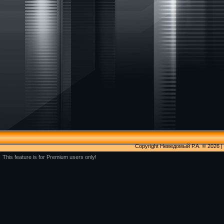
Copyright Неведомый Р.А. © 2026
|
This feature is for Premium users only!